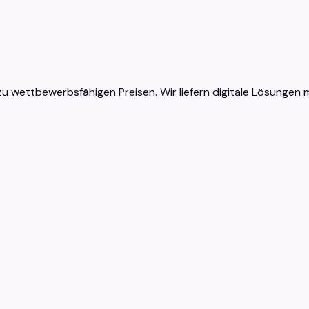
u wettbewerbsfähigen Preisen. Wir liefern digitale Lösungen mi