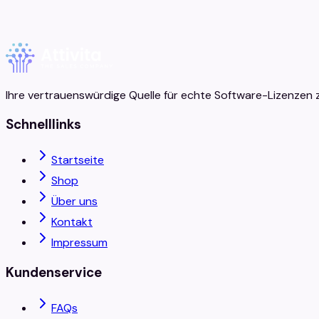
Dauer
Ihre vertrauenswürdige Quelle für echte Software-Lizenzen z
Schnelllinks
Startseite
Shop
Über uns
Kontakt
Impressum
Kundenservice
FAQs