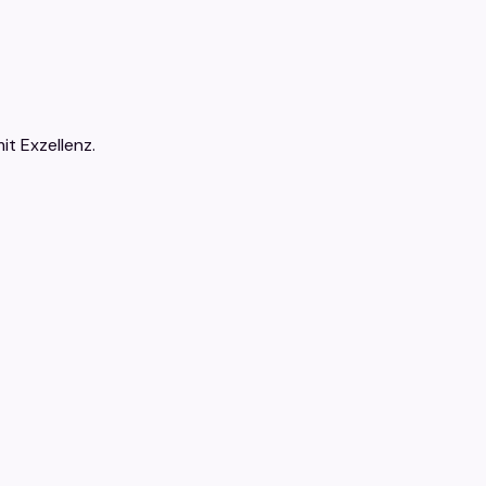
t Exzellenz.